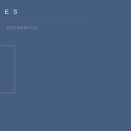
LES
RECHERCHE