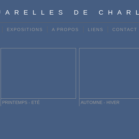
UARELLES DE CHAR
EXPOSITIONS
A PROPOS
LIENS
CONTACT
PRINTEMPS - ETÉ
AUTOMNE - HIVER