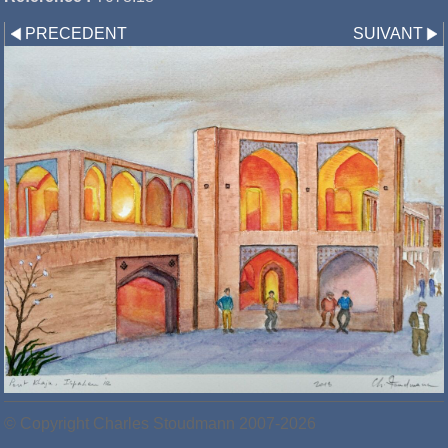
PRECEDENT
SUIVANT
© Copyright Charles Stoudmann 2007-2026