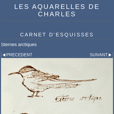
LES AQUARELLES DE
CHARLES
CARNET D'ESQUISSES
Sternes arctiques
PRECEDENT
SUIVANT