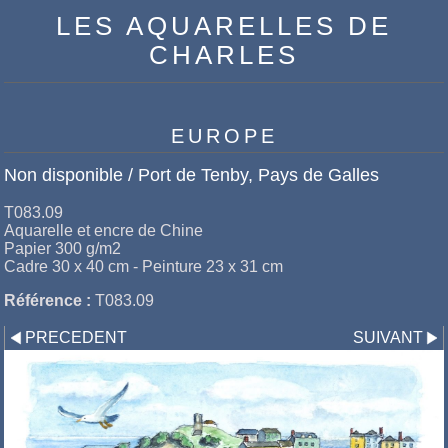
LES AQUARELLES DE
CHARLES
EUROPE
Non disponible / Port de Tenby, Pays de Galles
T083.09
Aquarelle et encre de Chine
Papier 300 g/m2
Cadre 30 x 40 cm - Peinture 23 x 31 cm
Référence :
T083.09
PRECEDENT
SUIVANT