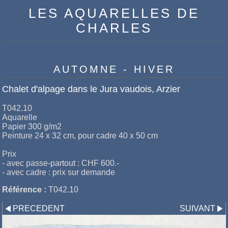
LES AQUARELLES DE
CHARLES
AUTOMNE - HIVER
Chalet d'alpage dans le Jura vaudois, Arzier
T042.10
Aquarelle
Papier 300 g/m2
Peinture 24 x 32 cm, pour cadre 40 x 50 cm
Prix
- avec passe-partout : CHF 600.-
- avec cadre : prix sur demande
Référence :
T042.10
PRECEDENT
SUIVANT