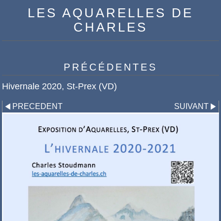
LES AQUARELLES DE
CHARLES
PRÉCÉDENTES
Hivernale 2020, St-Prex (VD)
PRECEDENT
SUIVANT