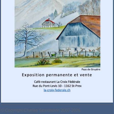
© Copyright Charles Stoudmann 2007-2026