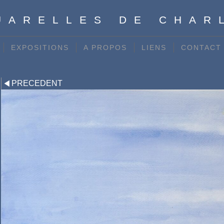
UARELLES DE CHAR
EXPOSITIONS
A PROPOS
LIENS
CONTACT
PRECEDENT