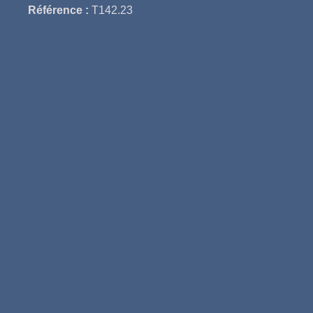
Référence :
T142.23