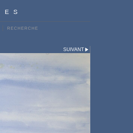
LES
RECHERCHE
SUIVANT